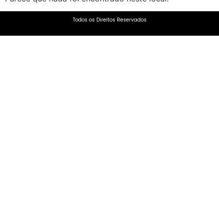
Todos os Direitos Reservados