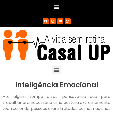
Inteligência Emocional
Até algum tempo atrás, pensava-se que para
trabalhar era necessário uma postura extremamente
técnica, onde pessoas eram tratadas como maquinas