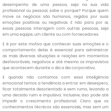
desempenho de uma pessoa, seja na sua vida
profissional ou pessoal, sabe o porque? Porque quem
move os negócios são humanos, regidos por suas
emoções positivas ou negativas. E não para por ai,
essas pessoas interagem com outras pessoas, seja
em uma equipe, um cliente ou com fornecedores.
E é por este motivo que conhecer suas emoções e o
comportamento delas é essencial para administrar
as mais diversas situações e reações em momentos
desfavoráveis, negativos e até mesmo os imprevistos
que acontecem durante o dia a dia corporativo.
E quando não contamos com essa inteligência
emocional temos a tendência a entrar em desespero,
ficar totalmente desorientado e sem rumo, levando a
uma decisão ruim e impulsiva. Inclusive, isso pode até
impedir o crescimento profissional. Claro que os
conhecimentos técnicos são essenciais, mas sem um