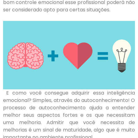
bom controle emocional esse profissional poderá não
ser considerado apto para certas situações.
E como você consegue adquirir essa inteligência
emocional? Simples, através do autoconhecimento! O
processo de autoconhecimento ajuda a entender
melhor seus aspectos fortes e os que necessitam
uma melhoria. Admitir que você necessita de
melhorias é um sinal de maturidade, algo que é muito
importante no ambiente profissional.