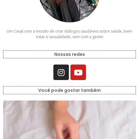
Um Casal com a missão de criar diálogos saudáveis sobre saúde, bem-
estar e sexualidade, vem com a gente!
Nossas redes
Você pode gostar também