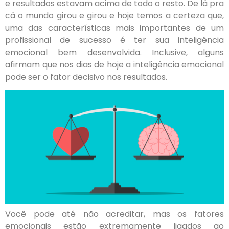
e resultados estavam acima de todo o resto. De lá pra
cá o mundo girou e girou e hoje temos a certeza que,
uma das características mais importantes de um
profissional de sucesso é ter sua inteligência
emocional bem desenvolvida. Inclusive, alguns
afirmam que nos dias de hoje a inteligência emocional
pode ser o fator decisivo nos resultados.
Você pode até não acreditar, mas os fatores
emocionais estão extremamente ligados ao